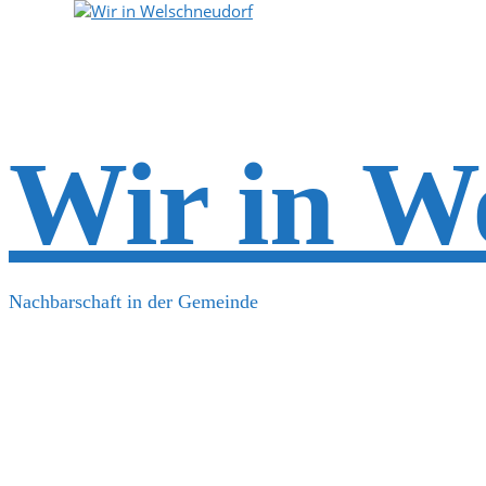
Wir in W
Nachbarschaft in der Gemeinde