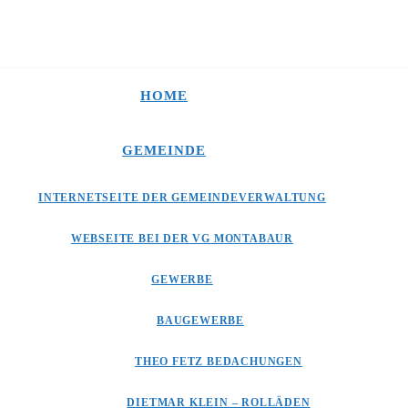
HOME
GEMEINDE
INTERNETSEITE DER GEMEINDEVERWALTUNG
WEBSEITE BEI DER VG MONTABAUR
GEWERBE
BAUGEWERBE
THEO FETZ BEDACHUNGEN
DIETMAR KLEIN – ROLLÄDEN