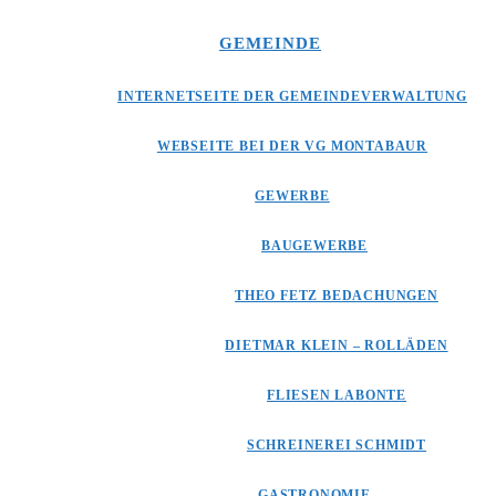
GEMEINDE
INTERNETSEITE DER GEMEINDEVERWALTUNG
WEBSEITE BEI DER VG MONTABAUR
GEWERBE
BAUGEWERBE
THEO FETZ BEDACHUNGEN
DIETMAR KLEIN – ROLLÄDEN
FLIESEN LABONTE
SCHREINEREI SCHMIDT
GASTRONOMIE