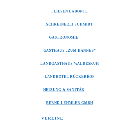
FLIESEN LABONTE
SCHREINEREI SCHMIDT
GASTRONOMIE
GASTHAUS „ZUM HANNES“
LANDGASTHAUS WALDESRUH
LANDHOTEL RÜCKERHOF
HEIZUNG & SANITÄR
BERND LEHMLER GMBH
VEREINE