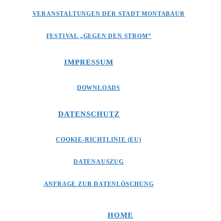
VERANSTALTUNGEN DER STADT MONTABAUR
FESTIVAL „GEGEN DEN STROM“
IMPRESSUM
DOWNLOADS
DATENSCHUTZ
COOKIE-RICHTLINIE (EU)
DATENAUSZUG
ANFRAGE ZUR DATENLÖSCHUNG
HOME