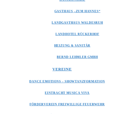
GASTHAUS „ZUM HANNES“
LANDGASTHAUS WALDESRUH
LANDHOTEL RÜCKERHOF
HEIZUNG & SANITÄR
BERND LEHMLER GMBH
VEREINE
DANCE EMOTIONS – SHOWTANZFORMATION
EINTRACHT MUSICA VIVA
FÖRDERVEREIN FREIWILLIGE FEUERWEHR