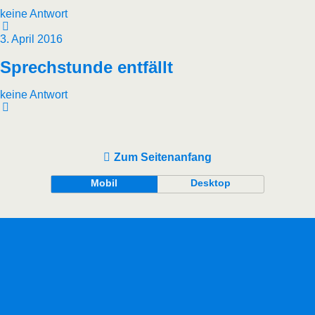
keine Antwort
3. April 2016
Sprechstunde entfällt
keine Antwort
Zum Seitenanfang
Mobil
Desktop