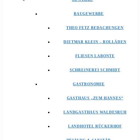
BAUGEWERBE
THEO FETZ BEDACHUNGEN
DIETMAR KLEIN – ROLLÄDEN
FLIESEN LABONTE
SCHREINEREI SCHMIDT
GASTRONOMIE
GASTHAUS „ZUM HANNES“
LANDGASTHAUS WALDESRUH
LANDHOTEL RÜCKERHOF