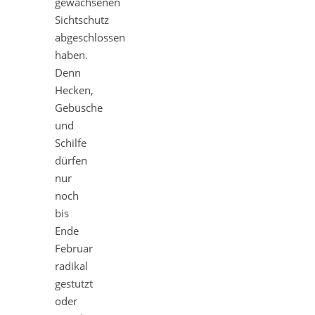
gewachsenen
Sichtschutz
abgeschlossen
haben.
Denn
Hecken,
Gebüsche
und
Schilfe
dürfen
nur
noch
bis
Ende
Februar
radikal
gestutzt
oder