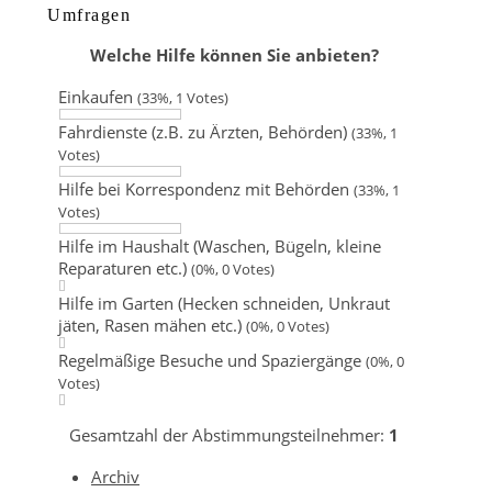
Umfragen
Welche Hilfe können Sie anbieten?
Einkaufen
(33%, 1 Votes)
Fahrdienste (z.B. zu Ärzten, Behörden)
(33%, 1
Votes)
Hilfe bei Korrespondenz mit Behörden
(33%, 1
Votes)
Hilfe im Haushalt (Waschen, Bügeln, kleine
Reparaturen etc.)
(0%, 0 Votes)
Hilfe im Garten (Hecken schneiden, Unkraut
jäten, Rasen mähen etc.)
(0%, 0 Votes)
Regelmäßige Besuche und Spaziergänge
(0%, 0
Votes)
Gesamtzahl der Abstimmungsteilnehmer:
1
Archiv