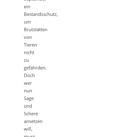
ein
Bestandsschutz,
um
Brutstätten
von
Tieren
nicht
zu
gefährden.
Doch
wer
nun
Säge
und
Schere
ansetzen
will,
muss