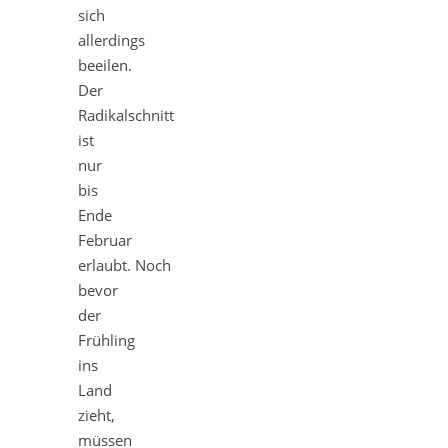
sich
allerdings
beeilen.
Der
Radikalschnitt
ist
nur
bis
Ende
Februar
erlaubt. Noch
bevor
der
Frühling
ins
Land
zieht,
müssen