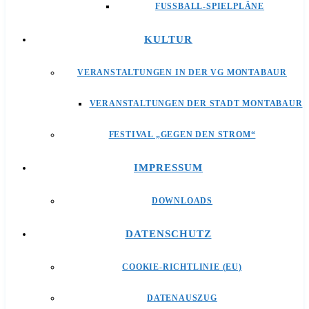
FUSSBALL-SPIELPLÄNE
KULTUR
VERANSTALTUNGEN IN DER VG MONTABAUR
VERANSTALTUNGEN DER STADT MONTABAUR
FESTIVAL „GEGEN DEN STROM“
IMPRESSUM
DOWNLOADS
DATENSCHUTZ
COOKIE-RICHTLINIE (EU)
DATENAUSZUG