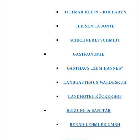
DIETMAR KLEIN – ROLLÄDEN
FLIESEN LABONTE
SCHREINEREI SCHMIDT
GASTRONOMIE
GASTHAUS „ZUM HANNES“
LANDGASTHAUS WALDESRUH
LANDHOTEL RÜCKERHOF
HEIZUNG & SANITÄR
BERND LEHMLER GMBH