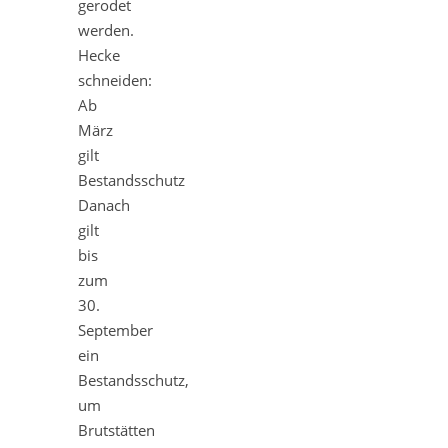
gerodet
werden.
Hecke
schneiden:
Ab
März
gilt
Bestandsschutz
Danach
gilt
bis
zum
30.
September
ein
Bestandsschutz,
um
Brutstätten