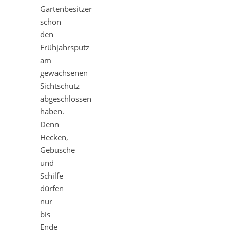
Gartenbesitzer
schon
den
Frühjahrsputz
am
gewachsenen
Sichtschutz
abgeschlossen
haben.
Denn
Hecken,
Gebüsche
und
Schilfe
dürfen
nur
bis
Ende