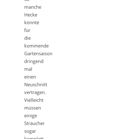
manche
Hecke
könnte
für
die
kommende
Gartensaison
dringend
mal
einen
Neuschnitt
vertragen.
Vielleicht
müssen
einige
Sträucher
sogar
komplett