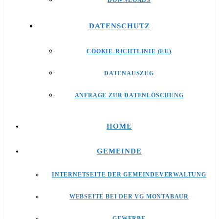
DOWNLOADS
DATENSCHUTZ
COOKIE-RICHTLINIE (EU)
DATENAUSZUG
ANFRAGE ZUR DATENLÖSCHUNG
HOME
GEMEINDE
INTERNETSEITE DER GEMEINDEVERWALTUNG
WEBSEITE BEI DER VG MONTABAUR
GEWERBE