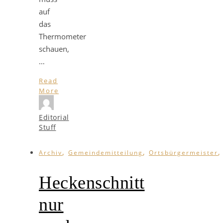
auf
das
Thermometer
schauen,
…
Read
More
Editorial
Stuff
,
,
Archiv
Gemeindemitteilung
Ortsbürgermeister
Heckenschnitt
nur