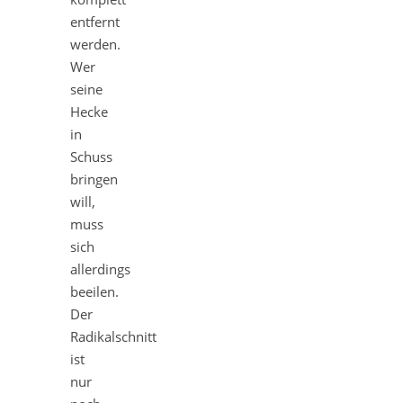
entfernt
werden.
Wer
seine
Hecke
in
Schuss
bringen
will,
muss
sich
allerdings
beeilen.
Der
Radikalschnitt
ist
nur