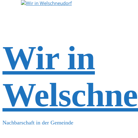
Wir in
Welschne
Nachbarschaft in der Gemeinde