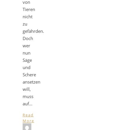
von
Tieren
nicht
zu
gefährden.
Doch
wer
nun
Säge
und
Schere
ansetzen
will,
muss
auf…
Read
More