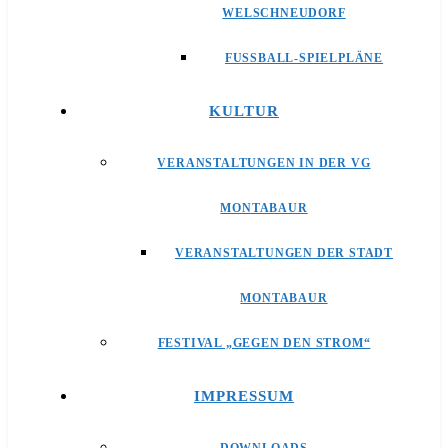
WELSCHNEUDORF
FUSSBALL-SPIELPLÄNE
KULTUR
VERANSTALTUNGEN IN DER VG
MONTABAUR
VERANSTALTUNGEN DER STADT
MONTABAUR
FESTIVAL „GEGEN DEN STROM“
IMPRESSUM