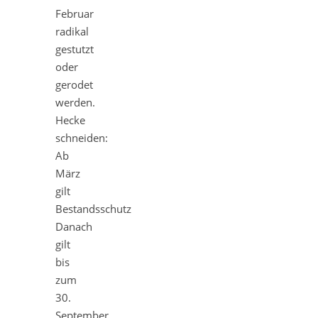
Februar
radikal
gestutzt
oder
gerodet
werden.
Hecke
schneiden:
Ab
März
gilt
Bestandsschutz
Danach
gilt
bis
zum
30.
September