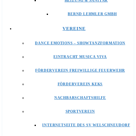
HEIZUNG & SANITÄR
BERND LEHMLER GMBH
VEREINE
DANCE EMOTIONS – SHOWTANZFORMATION
EINTRACHT MUSICA VIVA
FÖRDERVEREIN FREIWILLIGE FEUERWEHR
FÖRDERVEREIN KEKS
NACHBARSCHAFTSHILFE
SPORTVEREIN
INTERNETSEITE DES SV WELSCHNEUDORF