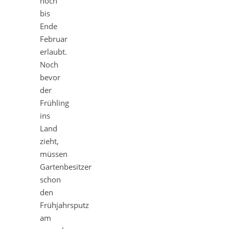
noch
bis
Ende
Februar
erlaubt.
Noch
bevor
der
Frühling
ins
Land
zieht,
müssen
Gartenbesitzer
schon
den
Frühjahrsputz
am