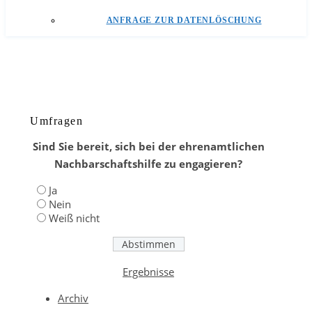
ANFRAGE ZUR DATENLÖSCHUNG
Umfragen
Sind Sie bereit, sich bei der ehrenamtlichen
Nachbarschaftshilfe zu engagieren?
Ja
Nein
Weiß nicht
Ergebnisse
Archiv