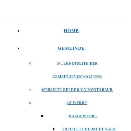
HOME
GEMEINDE
INTERNETSEITE DER
GEMEINDEVERWALTUNG
WEBSEITE BEI DER VG MONTABAUR
GEWERBE
BAUGEWERBE
THEO FETZ BEDACHUNGEN