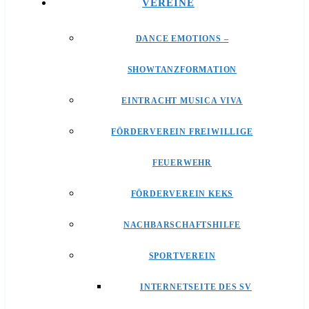
VEREINE
DANCE EMOTIONS –
SHOWTANZFORMATION
EINTRACHT MUSICA VIVA
FÖRDERVEREIN FREIWILLIGE
FEUERWEHR
FÖRDERVEREIN KEKS
NACHBARSCHAFTSHILFE
SPORTVEREIN
INTERNETSEITE DES SV