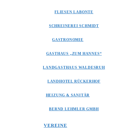
FLIESEN LABONTE
SCHREINEREI SCHMIDT
GASTRONOMIE
GASTHAUS „ZUM HANNES“
LANDGASTHAUS WALDESRUH
LANDHOTEL RÜCKERHOF
HEIZUNG & SANITÄR
BERND LEHMLER GMBH
VEREINE