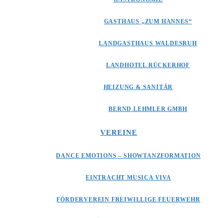
GASTHAUS „ZUM HANNES“
LANDGASTHAUS WALDESRUH
LANDHOTEL RÜCKERHOF
HEIZUNG & SANITÄR
BERND LEHMLER GMBH
VEREINE
DANCE EMOTIONS – SHOWTANZFORMATION
EINTRACHT MUSICA VIVA
FÖRDERVEREIN FREIWILLIGE FEUERWEHR