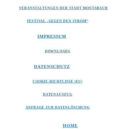
VERANSTALTUNGEN DER STADT MONTABAUR
FESTIVAL „GEGEN DEN STROM“
IMPRESSUM
DOWNLOADS
DATENSCHUTZ
COOKIE-RICHTLINIE (EU)
DATENAUSZUG
ANFRAGE ZUR DATENLÖSCHUNG
HOME