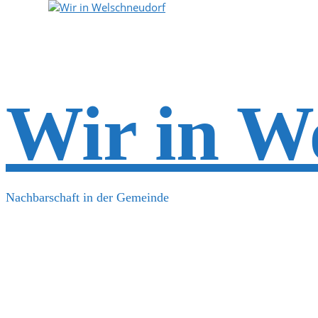
Wir in W
Nachbarschaft in der Gemeinde