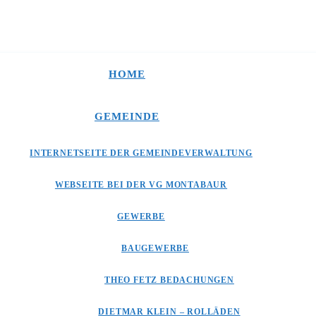
HOME
GEMEINDE
INTERNETSEITE DER GEMEINDEVERWALTUNG
WEBSEITE BEI DER VG MONTABAUR
GEWERBE
BAUGEWERBE
THEO FETZ BEDACHUNGEN
DIETMAR KLEIN – ROLLÄDEN