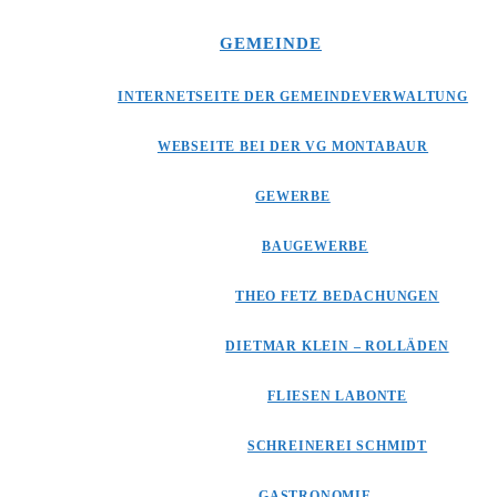
GEMEINDE
INTERNETSEITE DER GEMEINDEVERWALTUNG
WEBSEITE BEI DER VG MONTABAUR
GEWERBE
BAUGEWERBE
THEO FETZ BEDACHUNGEN
DIETMAR KLEIN – ROLLÄDEN
FLIESEN LABONTE
SCHREINEREI SCHMIDT
GASTRONOMIE